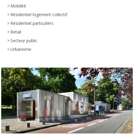
Mobilité
Résidentiel logement collectif
Résidentiel particuliers
Retail
Secteur public
Urbanisme