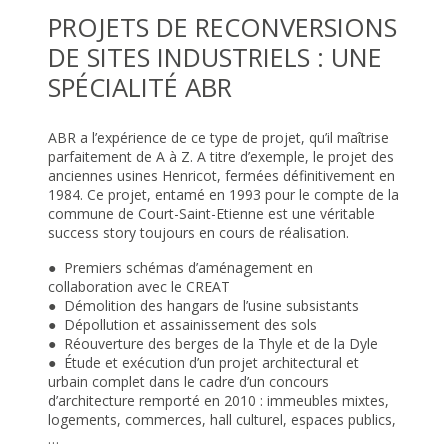
PROJETS DE RECONVERSIONS
DE SITES INDUSTRIELS : UNE
SPÉCIALITÉ ABR
ABR a l’expérience de ce type de projet, qu’il maîtrise
parfaitement de A à Z. A titre d’exemple, le projet des
anciennes usines Henricot, fermées définitivement en
1984. Ce projet, entamé en 1993 pour le compte de la
commune de Court-Saint-Etienne est une véritable
success story toujours en cours de réalisation.
● Premiers schémas d’aménagement en
collaboration avec le CREAT
● Démolition des hangars de l’usine subsistants
● Dépollution et assainissement des sols
● Réouverture des berges de la Thyle et de la Dyle
● Étude et exécution d’un projet architectural et
urbain complet dans le cadre d’un concours
d’architecture remporté en 2010 : immeubles mixtes,
logements, commerces, hall culturel, espaces publics,
…