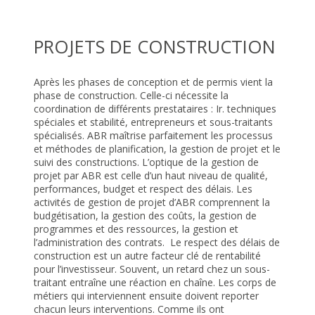
PROJETS DE CONSTRUCTION
Après les phases de conception et de permis vient la
phase de construction. Celle-ci nécessite la
coordination de différents prestataires : Ir. techniques
spéciales et stabilité, entrepreneurs et sous-traitants
spécialisés. ABR maîtrise parfaitement les processus
et méthodes de planification, la gestion de projet et le
suivi des constructions. L’optique de la gestion de
projet par ABR est celle d’un haut niveau de qualité,
performances, budget et respect des délais. Les
activités de gestion de projet d’ABR comprennent la
budgétisation, la gestion des coûts, la gestion de
programmes et des ressources, la gestion et
l’administration des contrats. Le respect des délais de
construction est un autre facteur clé de rentabilité
pour l’investisseur. Souvent, un retard chez un sous-
traitant entraîne une réaction en chaîne. Les corps de
métiers qui interviennent ensuite doivent reporter
chacun leurs interventions. Comme ils ont