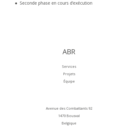
● Seconde phase en cours d’exécution
ABR
Services
Projets
Équipe
Avenue des Combattants 92
1470 Bousval
Belgique