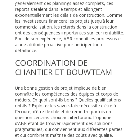
généralement des plannings assez complets, ces
reports s’étalent dans le temps et allongent
exponentiellement les délais de construction. Comme
les investisseurs financent les projets jusqu’à leur
commercialisation, les retards dans la construction
ont des conséquences importantes sur leur rentabilité.
Fort de son expérience, ABR connait les processus et
a une attitude proactive pour anticiper toute
défaillance.
COORDINATION DE
CHANTIER ET BOUWTEAM
Une bonne gestion de projet implique de bien
connaître les compétences des équipes et corps de
métiers. En quoi sont-ils bons ? Quelles qualifications
ont-ils ? Exploiter les savoir-faire nécessite d’être à
l’écoute, d’être flexible et de remettre parfois en
question certains choix architecturaux. L’optique
d’ABR étant de trouver rapidement des solutions
pragmatiques, qui conviennent aux différentes parties
et qui combinent maîtrise des coûts avec qualité.