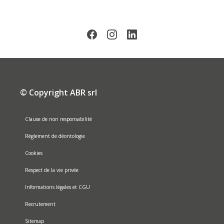
© Copyright ABR srl
Clause de non responsabilité
Règlement de déontologie
Cookies
Respect de la vie privée
Informations légales et CGU
Recrutement
Sitemap