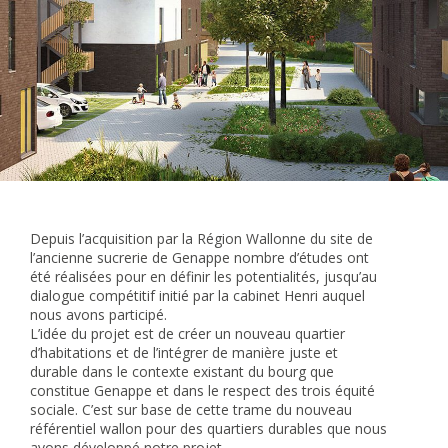
Depuis l’acquisition par la Région Wallonne du site de
l’ancienne sucrerie de Genappe nombre d’études ont
été réalisées pour en définir les potentialités, jusqu’au
dialogue compétitif initié par la cabinet Henri auquel
nous avons participé.
L’idée du projet est de créer un nouveau quartier
d’habitations et de l’intégrer de manière juste et
durable dans le contexte existant du bourg que
constitue Genappe et dans le respect des trois équité
sociale. C’est sur base de cette trame du nouveau
référentiel wallon pour des quartiers durables que nous
avons développé notre projet.