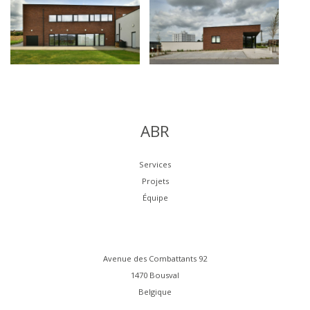
ABR
Services
Projets
Équipe
Avenue des Combattants 92
1470 Bousval
Belgique