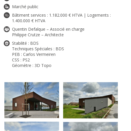
Marché public
Bâtiment services : 1.182.000 € HTVA | Logements :
1.400.000 € HTVA
Quentin Defalque – Associé en charge
Philippe Crutze – Architecte
Stabilité : BDS
Techniques Spéciales : BDS
PEB : Carlos Vermeiren
CSS : PS2
Géomètre : 3D Topo