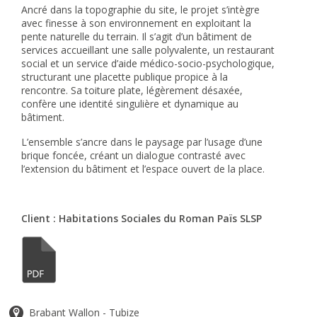
Ancré dans la topographie du site, le projet s’intègre
avec finesse à son environnement en exploitant la
pente naturelle du terrain. Il s’agit d’un bâtiment de
services accueillant une salle polyvalente, un restaurant
social et un service d’aide médico-socio-psychologique,
structurant une placette publique propice à la
rencontre. Sa toiture plate, légèrement désaxée,
confère une identité singulière et dynamique au
bâtiment.
L’ensemble s’ancre dans le paysage par l’usage d’une
brique foncée, créant un dialogue contrasté avec
l’extension du bâtiment et l’espace ouvert de la place.
Client : Habitations Sociales du Roman Païs SLSP
Brabant Wallon - Tubize