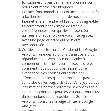
fonctionneront pas de manière optimale ou
pourraient même être bloquées.
Cookies fonctionnels. Ces cookies sont destinés
à faciliter le fonctionnement de nos sites
Internet et à en rendre l’utilisation plus agréable.
Ils permettent par exemple de retenir
vos préférences pour qu’elles puissent être
utilisées à chaque fois que vous interagissez
avec une page affectée qui peut être
personnalisée.
Cookies de performance. Ce site utilise Google
Analytics, l’une des solutions d’analyse la plus
répandue sur le Web, pour nous aider à
comprendre comment vous utilisez le site et
comment nous pouvons améliorer votre
expérience. Ces cookies enregistre des
informations telles que le temps vous passez
sur le site ou les pages visitées. L’analyse de ces
informations permet notamment d’optimiser le
site et ses contenus pour les visiteurs. Pour plus
d’informations sur les cookies de Google
Analytics, consultez la
page officielle Google
Analytics
.
Cookies tiers. Ces cookies sont liés à des