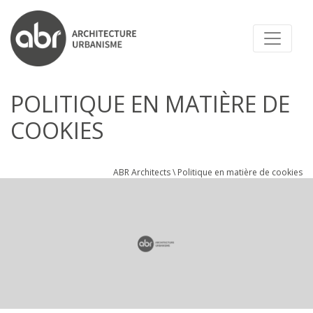
ABR ARCHITECTS
POLITIQUE EN MATIÈRE DE
COOKIES
ABR Architects
\
Politique en matière de cookies