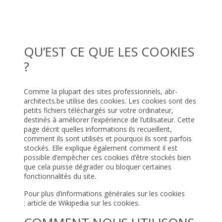
QU’EST CE QUE LES COOKIES
?
Comme la plupart des sites professionnels, abr-
architects.be utilise des cookies. Les cookies sont des
petits fichiers téléchargés sur votre ordinateur,
destinés à améliorer l’expérience de l’utilisateur. Cette
page décrit quelles informations ils recueillent,
comment ils sont utilisés et pourquoi ils sont parfois
stockés. Elle explique également comment il est
possible d’empêcher ces cookies d’être stockés bien
que cela puisse dégrader ou bloquer certaines
fonctionnalités du site.
Pour plus d’informations générales sur les cookies
:
article de Wikipedia sur les cookies
.