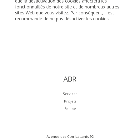
que la désactivation des cookies affectera les
fonctionnalités de notre site et de nombreux autres
sites Web que vous visitez. Par conséquent, il est
recommandé de ne pas désactiver les cookies.
ABR
Services
Projets
Équipe
Avenue des Combattants 92