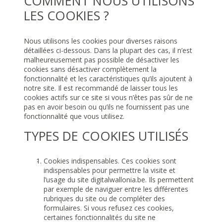
COMMENT NOUS UTILISONS
LES COOKIES ?
Nous utilisons les cookies pour diverses raisons
détaillées ci-dessous. Dans la plupart des cas, il n’est
malheureusement pas possible de désactiver les
cookies sans désactiver complètement la
fonctionnalité et les caractéristiques qu’ils ajoutent à
notre site. Il est recommandé de laisser tous les
cookies actifs sur ce site si vous n’êtes pas sûr de ne
pas en avoir besoin ou qu’ils ne fournissent pas une
fonctionnalité que vous utilisez.
TYPES DE COOKIES UTILISÉS
Cookies indispensables. Ces cookies sont
indispensables pour permettre la visite et
l’usage du site digitalwallonia.be. Ils permettent
par exemple de naviguer entre les différentes
rubriques du site ou de compléter des
formulaires. Si vous refusez ces cookies,
certaines fonctionnalités du site ne