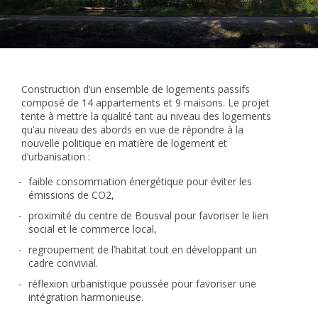
Construction d’un ensemble de logements passifs
composé de 14 appartements et 9 maisons. Le projet
tente à mettre la qualité tant au niveau des logements
qu’au niveau des abords en vue de répondre à la
nouvelle politique en matière de logement et
d’urbanisation :
faible consommation énergétique pour éviter les
émissions de CO2,
proximité du centre de Bousval pour favoriser le lien
social et le commerce local,
regroupement de l’habitat tout en développant un
cadre convivial.
réflexion urbanistique poussée pour favoriser une
intégration harmonieuse.