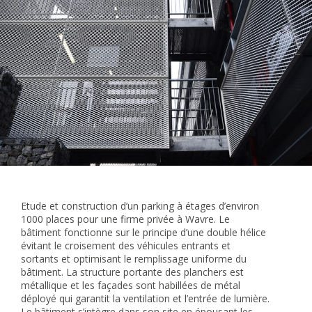
Etude et construction d’un parking à étages d’environ
1000 places pour une firme privée à Wavre. Le
bâtiment fonctionne sur le principe d’une double hélice
évitant le croisement des véhicules entrants et
sortants et optimisant le remplissage uniforme du
bâtiment. La structure portante des planchers est
métallique et les façades sont habillées de métal
déployé qui garantit la ventilation et l’entrée de lumière.
Le bâtiment s’intègre dans son site en épousant les