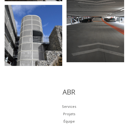
ABR
Services
Projets
Équipe