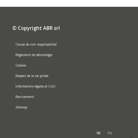
© Copyright ABR srl
Clause de non responsabilité
Règlement de déontologie
Cookies
Respect de la vie privée
Informations légales et CGU
Recrutement
Sitemap
FR
EN