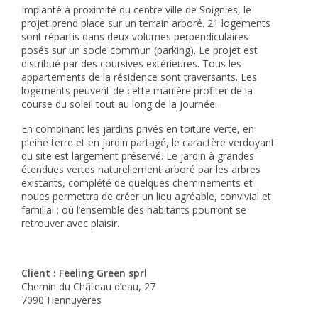
Implanté à proximité du centre ville de Soignies, le
projet prend place sur un terrain arboré. 21 logements
sont répartis dans deux volumes perpendiculaires
posés sur un socle commun (parking). Le projet est
distribué par des coursives extérieures. Tous les
appartements de la résidence sont traversants. Les
logements peuvent de cette manière profiter de la
course du soleil tout au long de la journée.
En combinant les jardins privés en toiture verte, en
pleine terre et en jardin partagé, le caractère verdoyant
du site est largement préservé. Le jardin à grandes
étendues vertes naturellement arboré par les arbres
existants, complété de quelques cheminements et
noues permettra de créer un lieu agréable, convivial et
familial ; où l’ensemble des habitants pourront se
retrouver avec plaisir.
Client : Feeling Green sprl
Chemin du Château d’eau, 27
7090 Hennuyères