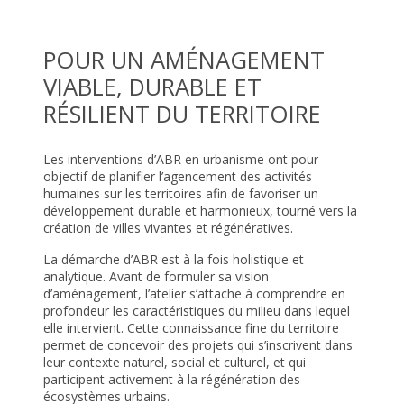
POUR UN AMÉNAGEMENT
VIABLE, DURABLE ET
RÉSILIENT DU TERRITOIRE
Les interventions d’ABR en urbanisme ont pour
objectif de planifier l’agencement des activités
humaines sur les territoires afin de favoriser un
développement durable et harmonieux, tourné vers la
création de villes vivantes et régénératives.
La démarche d’ABR est à la fois holistique et
analytique. Avant de formuler sa vision
d’aménagement, l’atelier s’attache à comprendre en
profondeur les caractéristiques du milieu dans lequel
elle intervient. Cette connaissance fine du territoire
permet de concevoir des projets qui s’inscrivent dans
leur contexte naturel, social et culturel, et qui
participent activement à la régénération des
écosystèmes urbains.