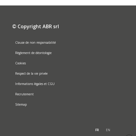
© Copyright ABR srl
Clause de non responsabilité
Règlement de déontologie
Cookies
Respect de la vie privée
Informations légales et CGU
Recrutement
Sitemap
FR
EN