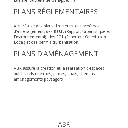
Etienne, Sucrerie de Genappe, …).
PLANS RÉGLEMENTAIRES
ABR réalise des plans directeurs, des schémas
d’aménagement, des R.U.E. (Rapport Urbanistique et
Environnemental), des SOL (Schéma d’Orientation
Local) et des permis d’urbanisation.
PLANS D’AMÉNAGEMENT
ABR assure la création et la réalisation d’espaces
publics tels que rues, places, quais, chemins,
aménagements paysagers.
ABR