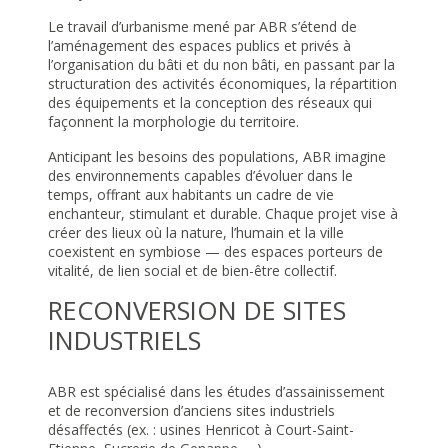
Le travail d’urbanisme mené par ABR s’étend de
l’aménagement des espaces publics et privés à
l’organisation du bâti et du non bâti, en passant par la
structuration des activités économiques, la répartition
des équipements et la conception des réseaux qui
façonnent la morphologie du territoire.
Anticipant les besoins des populations, ABR imagine
des environnements capables d’évoluer dans le
temps, offrant aux habitants un cadre de vie
enchanteur, stimulant et durable. Chaque projet vise à
créer des lieux où la nature, l’humain et la ville
coexistent en symbiose — des espaces porteurs de
vitalité, de lien social et de bien-être collectif.
RECONVERSION DE SITES
INDUSTRIELS
ABR est spécialisé dans les études d’assainissement
et de reconversion d’anciens sites industriels
désaffectés (ex. : usines Henricot à Court-Saint-