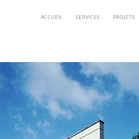
ACCUEIL
SERVICES
PROJETS