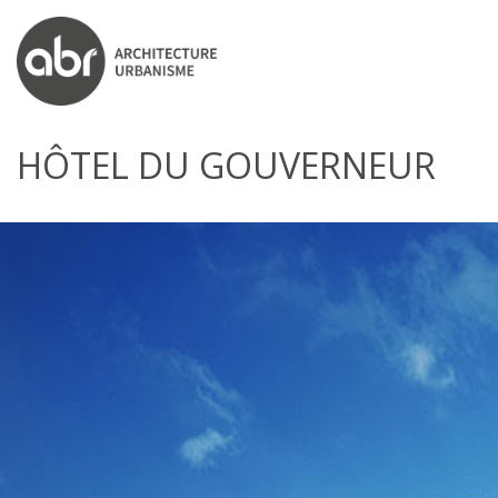
ABR ARCHITECTS
HÔTEL DU GOUVERNEUR