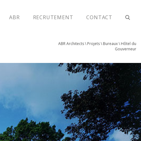
ABR
RECRUTEMENT
CONTACT
ABR Architects
\
Projets
\
Bureaux
\
Hôtel du
Gouverneur