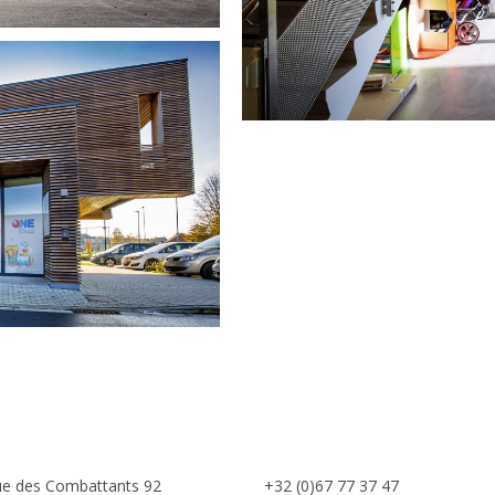
e des Combattants 92
+32 (0)67 77 37 47