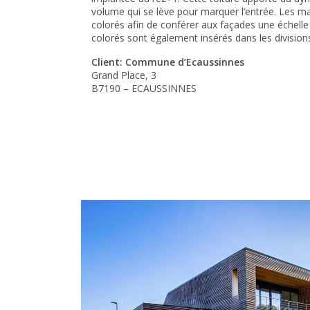
volume qui se lève pour marquer l’entrée. Les maté
colorés afin de conférer aux façades une échel
colorés sont également insérés dans les division
Client: Commune d’Ecaussinnes
Grand Place, 3
B7190 – ECAUSSINNES