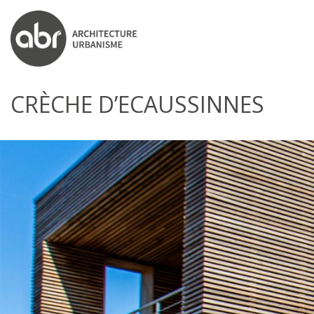
ABR ARCHITECTS
CRÈCHE D’ECAUSSINNES