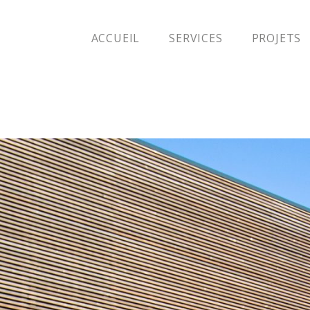
ACCUEIL
SERVICES
PROJETS