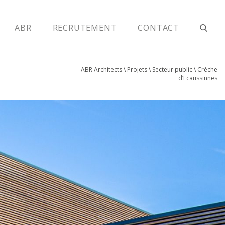
ABR
RECRUTEMENT
CONTACT
ABR Architects
\
Projets
\
Secteur public
\
Crèche
d’Ecaussinnes