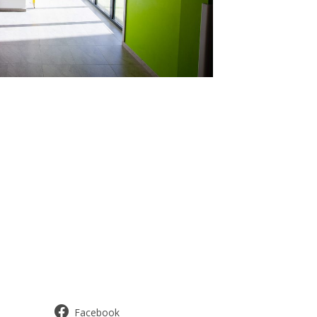
Facebook