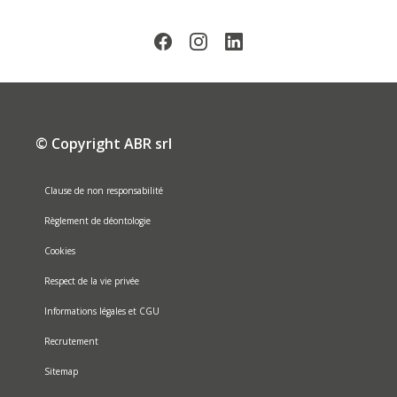
© Copyright ABR srl
Clause de non responsabilité
Règlement de déontologie
Cookies
Respect de la vie privée
Informations légales et CGU
Recrutement
Sitemap