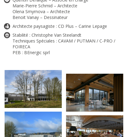
Marie-Pierre Schmid – Architecte
Olena Smyrnova – Architecte
Benoit Vanay – Dessinateur
Architecte paysagiste : CD Plus – Carine Lepage
Stabilité : Christophe Van Steelandt
Techniques Spéciales : CAVAM / PUTMAN / C-PRO /
FOIRECA
PEB : BEnergic sprl