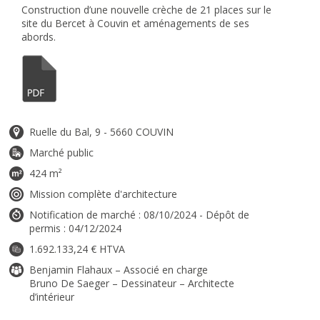
Construction d’une nouvelle crèche de 21 places sur le
site du Bercet à Couvin et aménagements de ses
abords.
Ruelle du Bal, 9 - 5660 COUVIN
Marché public
424 m²
Mission complète d'architecture
Notification de marché : 08/10/2024 - Dépôt de
permis : 04/12/2024
1.692.133,24 € HTVA
Benjamin Flahaux – Associé en charge
Bruno De Saeger – Dessinateur – Architecte
d’intérieur