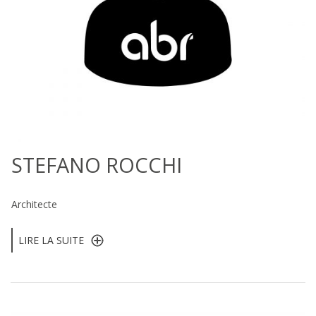
STEFANO ROCCHI
Architecte
LIRE LA SUITE