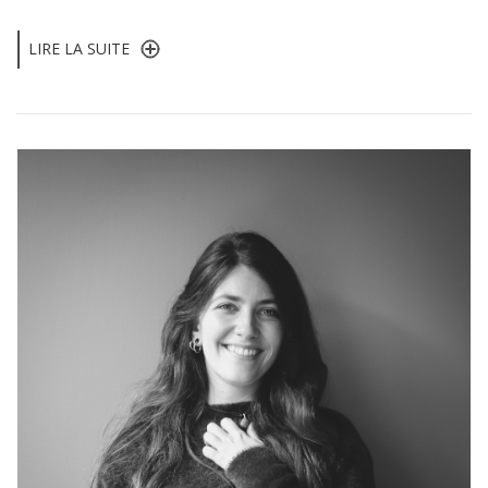
LIRE LA SUITE