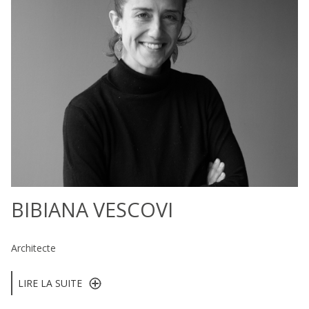
BIBIANA VESCOVI
Architecte
LIRE LA SUITE