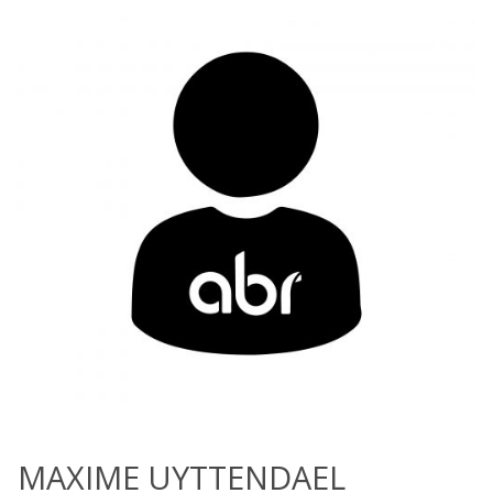
MAXIME UYTTENDAEL