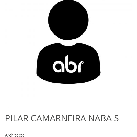
PILAR CAMARNEIRA NABAIS
Architecte