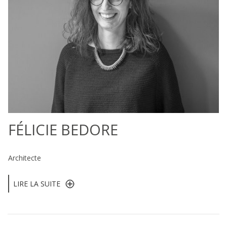
FÉLICIE BEDORE
Architecte
LIRE LA SUITE