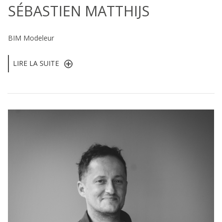
SÉBASTIEN MATTHIJS
BIM Modeleur
LIRE LA SUITE