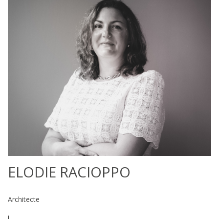
ELODIE RACIOPPO
Architecte