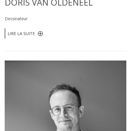
DORIS VAN OLDENEEL
Dessinateur
LIRE LA SUITE