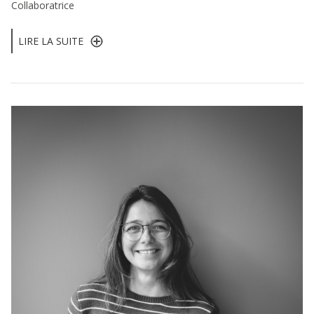
Collaboratrice
LIRE LA SUITE