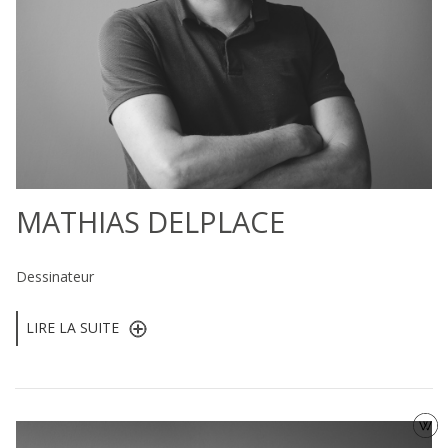
MATHIAS DELPLACE
Dessinateur
LIRE LA SUITE