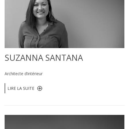
SUZANNA SANTANA
Architecte d’intérieur
LIRE LA SUITE