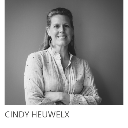
CINDY HEUWELX