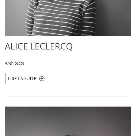
ALICE LECLERCQ
Architecte
LIRE LA SUITE