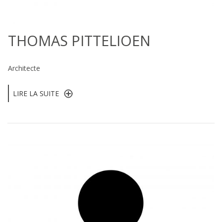
THOMAS PITTELIOEN
Architecte
LIRE LA SUITE