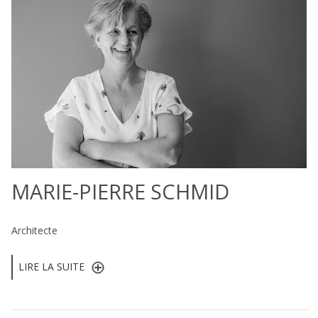
MARIE-PIERRE SCHMID
Architecte
LIRE LA SUITE