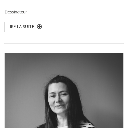
Dessinateur
LIRE LA SUITE