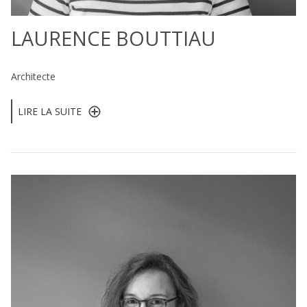
LAURENCE BOUTTIAU
Architecte
LIRE LA SUITE