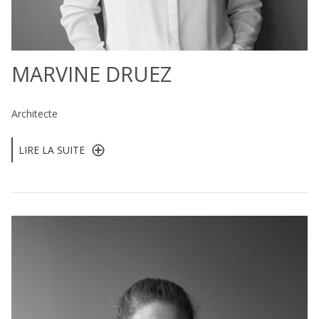
MARVINE DRUEZ
Architecte
LIRE LA SUITE