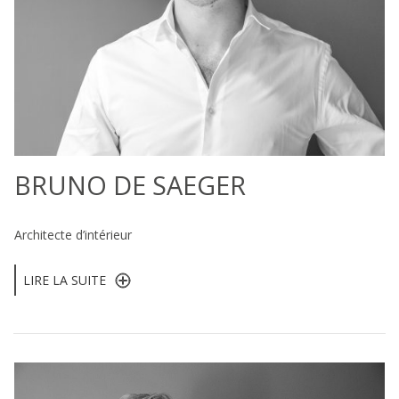
BRUNO DE SAEGER
Architecte d’intérieur
LIRE LA SUITE