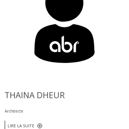
THAINA DHEUR
Architecte
LIRE LA SUITE