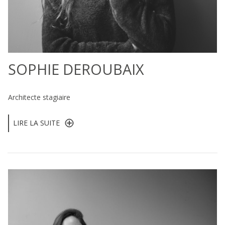
SOPHIE DEROUBAIX
Architecte stagiaire
LIRE LA SUITE