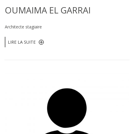
OUMAIMA EL GARRAI
Architecte stagiaire
LIRE LA SUITE