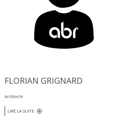
FLORIAN GRIGNARD
Architecte
LIRE LA SUITE