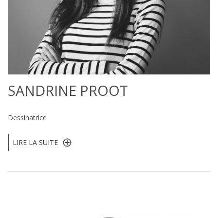
SANDRINE PROOT
Dessinatrice
LIRE LA SUITE