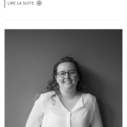
LIRE LA SUITE