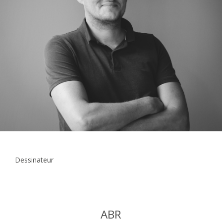
Dessinateur
ABR