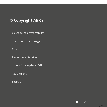
© Copyright ABR srl
Clause de non responsabilité
Règlement de déontologie
Cookies
Respect de la vie privée
Informations légales et CGU
Recrutement
Sitemap
FR
EN