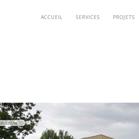
ACCUEIL
SERVICES
PROJETS
Industrie