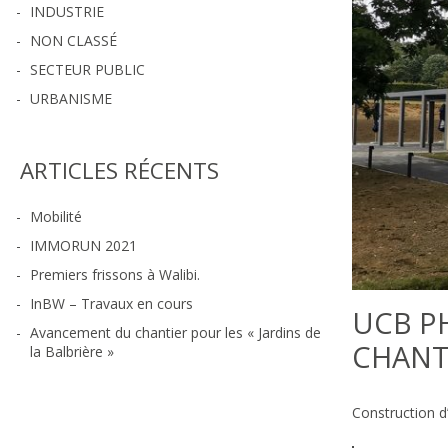
INDUSTRIE
NON CLASSÉ
SECTEUR PUBLIC
URBANISME
ARTICLES RÉCENTS
Mobilité
IMMORUN 2021
Premiers frissons à Walibi.
InBW – Travaux en cours
UCB P
Avancement du chantier pour les « Jardins de
CHANT
la Balbrière »
Construction d’