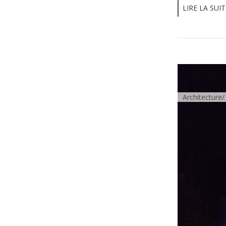
LIRE LA SUIT
Architecture