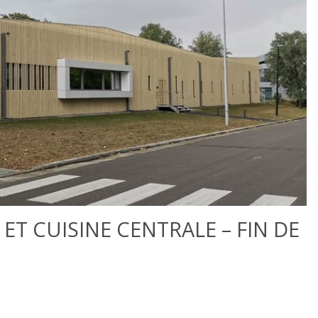
T CUISINE CENTRALE – FIN DE