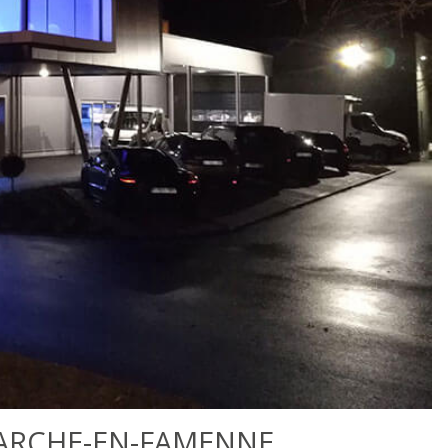
ARCHE-EN-FAMENNE