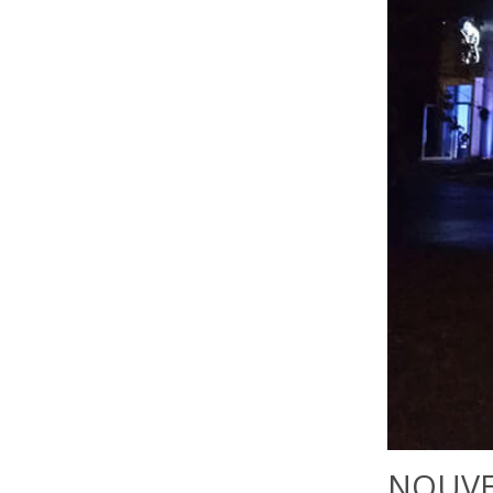
NOUVE