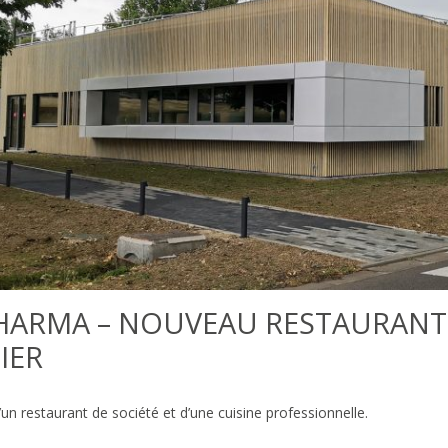
HARMA – NOUVEAU RESTAURANT E
IER
un restaurant de société et d’une cuisine professionnelle.