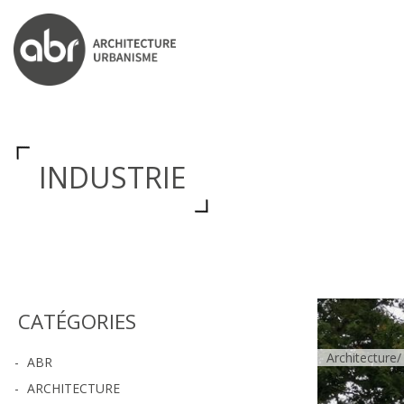
ABR ARCHITECTS
INDUSTRIE
CATÉGORIES
Architecture
ABR
ARCHITECTURE