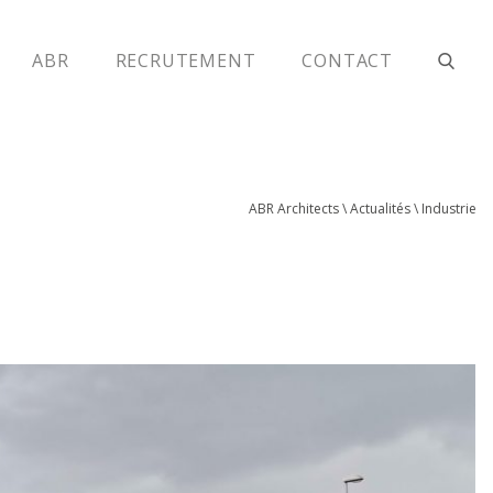
ABR
RECRUTEMENT
CONTACT
ABR Architects
\
Actualités
\
Industrie