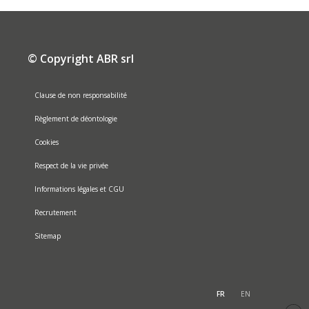
© Copyright ABR srl
Clause de non responsabilité
Règlement de déontologie
Cookies
Respect de la vie privée
Informations légales et CGU
Recrutement
Sitemap
FR
EN