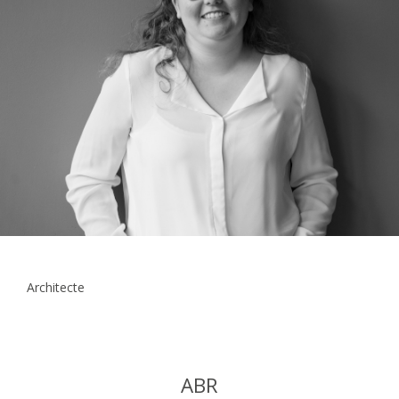
Architecte
ABR