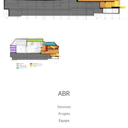
ABR
Services
Projets
Équipe