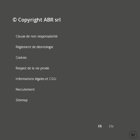
© Copyright ABR srl
Clause de non responsabilité
Règlement de déontologie
Cookies
Respect de la vie privée
Informations légales et CGU
Recrutement
Sitemap
FR
EN