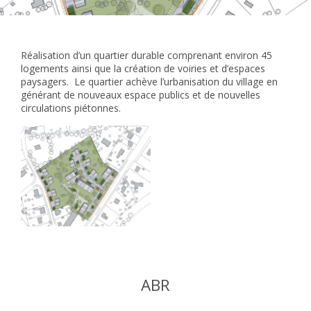
Réalisation d’un quartier durable comprenant environ 45
logements ainsi que la création de voiries et d’espaces
paysagers. Le quartier achève l’urbanisation du village en
générant de nouveaux espace publics et de nouvelles
circulations piétonnes.
ABR