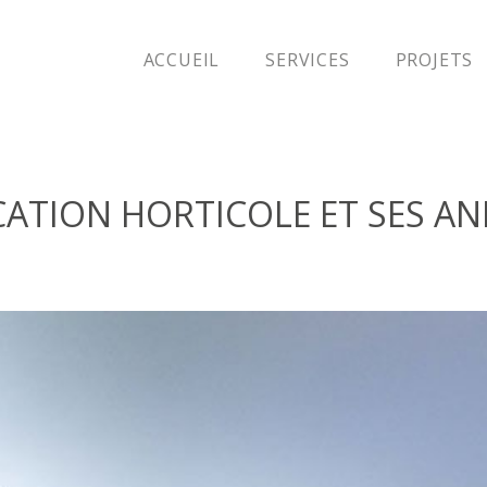
ACCUEIL
SERVICES
PROJETS
ATION HORTICOLE ET SES AN