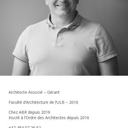
Architecte Associé – Gérant
Faculté d’Architecture de l’ULB – 2016
Chez ABR depuis 2016
Inscrit à l’Ordre des Architectes depuis 2016
+32 484 07 26 62