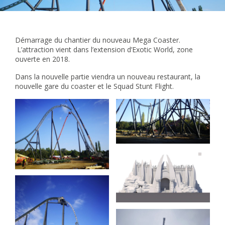
Démarrage du chantier du nouveau Mega Coaster.
L’attraction vient dans l’extension d’Exotic World, zone
ouverte en 2018.
Dans la nouvelle partie viendra un nouveau restaurant, la
nouvelle gare du coaster et le Squad Stunt Flight.