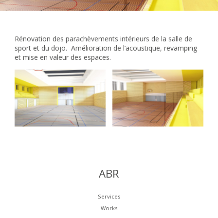
Rénovation des parachèvements intérieurs de la salle de
sport et du dojo. Amélioration de l’acoustique, revamping
et mise en valeur des espaces.
ABR
Services
Works