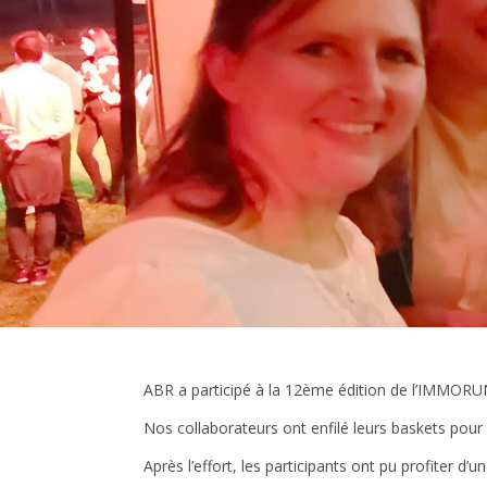
ABR a participé à la 12ème édition de l’IMMORU
Nos collaborateurs ont enfilé leurs baskets pour
Après l’effort, les participants ont pu profiter d