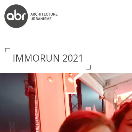
ABR ARCHITECTS
IMMORUN 2021