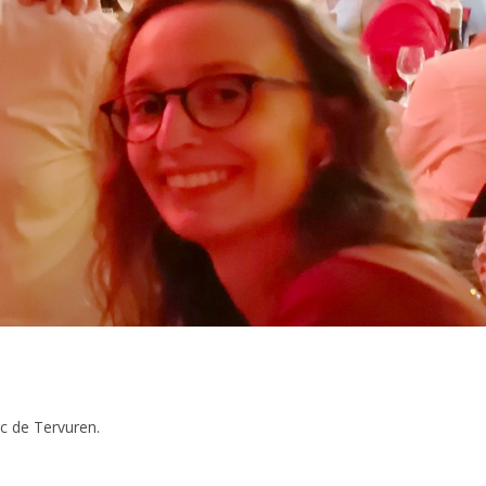
rc de Tervuren.