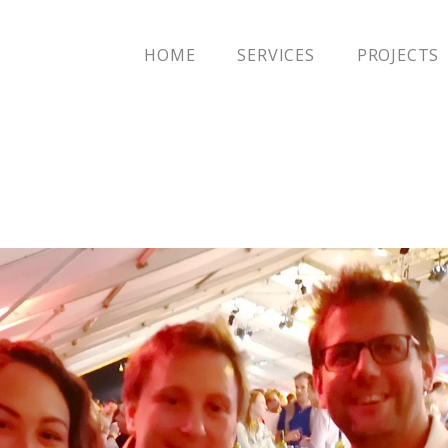
HOME
SERVICES
PROJECTS